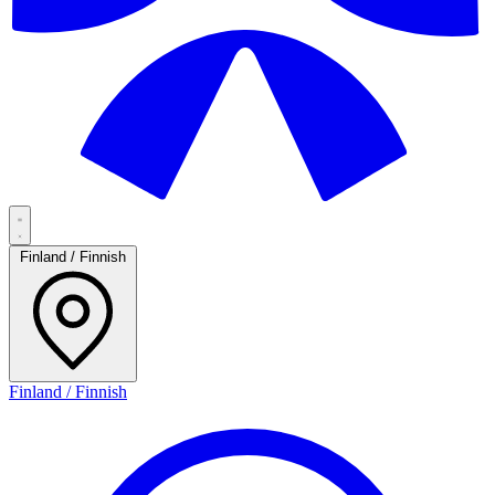
Finland / Finnish
Finland / Finnish