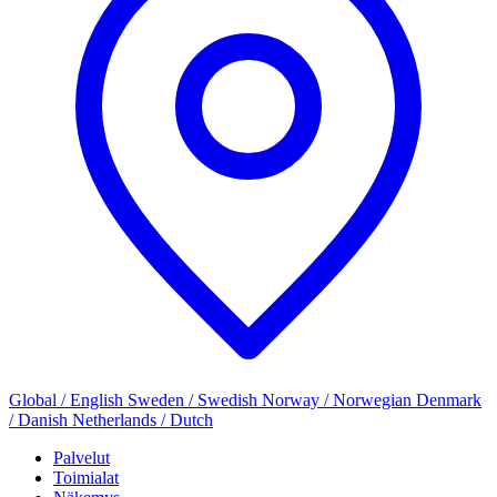
Global / English
Sweden / Swedish
Norway / Norwegian
Denmark
/ Danish
Netherlands / Dutch
Palvelut
Toimialat