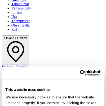
Tapahtumat
Yritysesittely
Ihmiset
Ura
Toimipisteet
Ota yhteyttä
Etsi
Finland / Finnish
Finland / Finnish
This website uses cookies
We use necessary cookies to ensure that the website
functions properly. If you consent by clicking the boxes