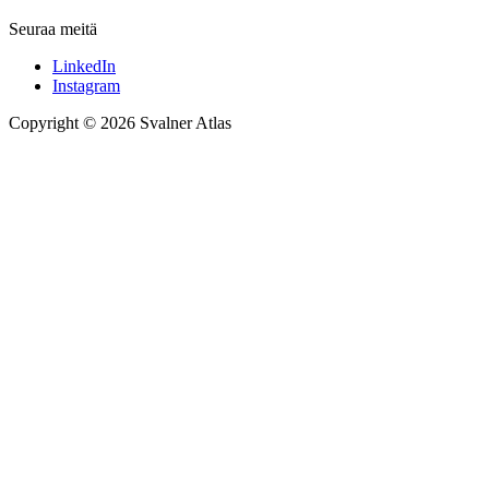
Seuraa meitä
LinkedIn
Instagram
Copyright © 2026 Svalner Atlas