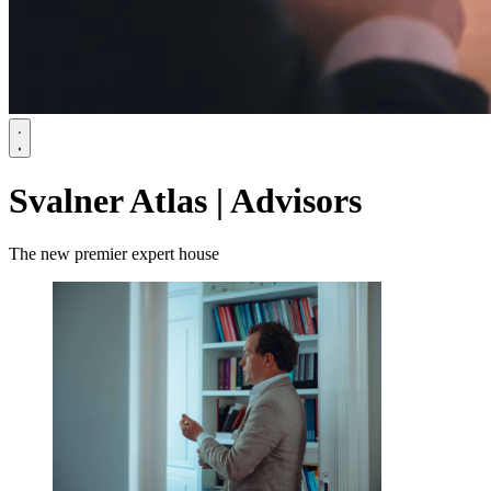
Svalner Atlas | Advisors
The new premier expert house