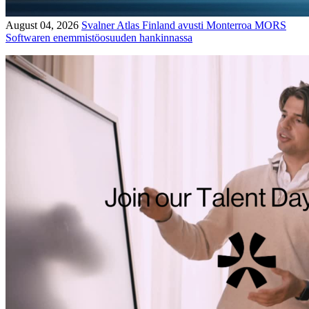
August 04, 2026
Svalner Atlas Finland avusti Monterroa MORS
Softwaren enemmistöosuuden hankinnassa