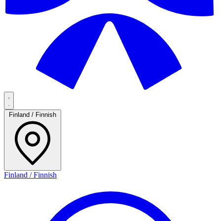
Finland / Finnish
Finland / Finnish