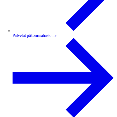
Palvelut pääomarahastoille