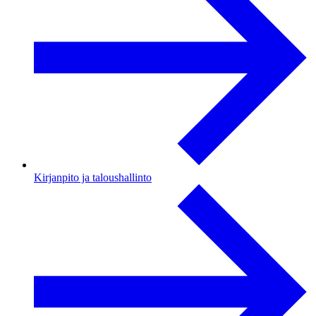
Kirjanpito ja taloushallinto