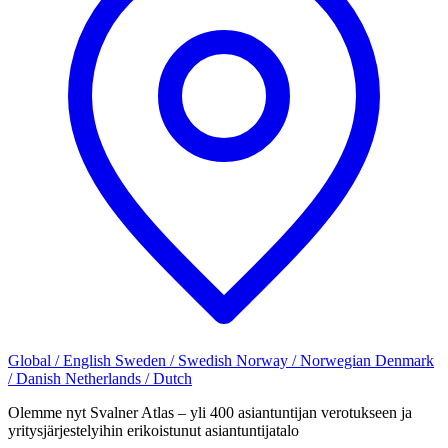
Global / English
Sweden / Swedish
Norway / Norwegian
Denmark
/ Danish
Netherlands / Dutch
Olemme nyt Svalner Atlas – yli 400 asiantuntijan verotukseen ja
yritysjärjestelyihin erikoistunut asiantuntijatalo