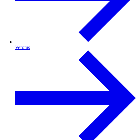
Verotus