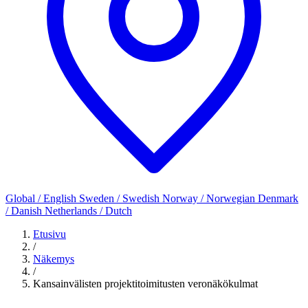
Global / English
Sweden / Swedish
Norway / Norwegian
Denmark
/ Danish
Netherlands / Dutch
Etusivu
/
Näkemys
/
Kansainvälisten projektitoimitusten veronäkökulmat