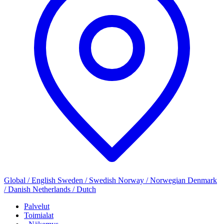
Global / English
Sweden / Swedish
Norway / Norwegian
Denmark
/ Danish
Netherlands / Dutch
Palvelut
Toimialat