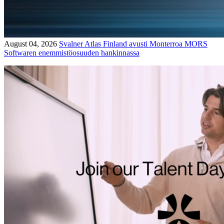
August 04, 2026
Svalner Atlas Finland avusti Monterroa MORS
Softwaren enemmistöosuuden hankinnassa