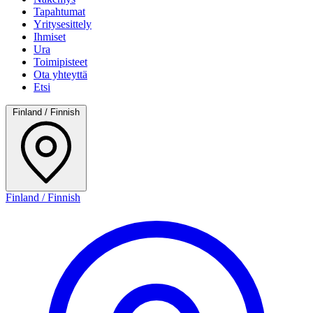
Tapahtumat
Yritysesittely
Ihmiset
Ura
Toimipisteet
Ota yhteyttä
Etsi
Finland / Finnish
Finland / Finnish