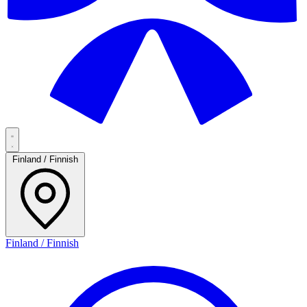
Finland / Finnish
Finland / Finnish