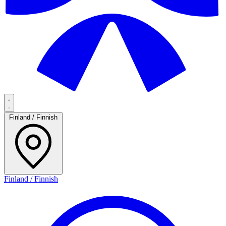
Finland / Finnish
Finland / Finnish