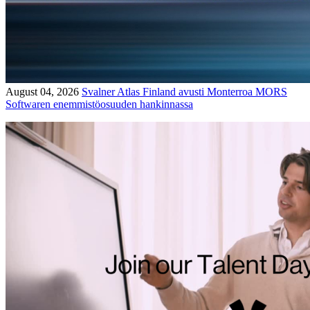
August 04, 2026
Svalner Atlas Finland avusti Monterroa MORS
Softwaren enemmistöosuuden hankinnassa