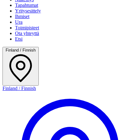
Tapahtumat
Yritysesittely
Ihmiset
Ura
Toimipisteet
Ota yhteyttä
Etsi
Finland / Finnish
Finland / Finnish