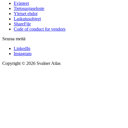
Evästeet
Tietosuojaseloste
Yleiset ehdot
Laskutusohjeet
ShareFile
Code of conduct for vendors
Seuraa meitä
LinkedIn
Instagram
Copyright © 2026 Svalner Atlas