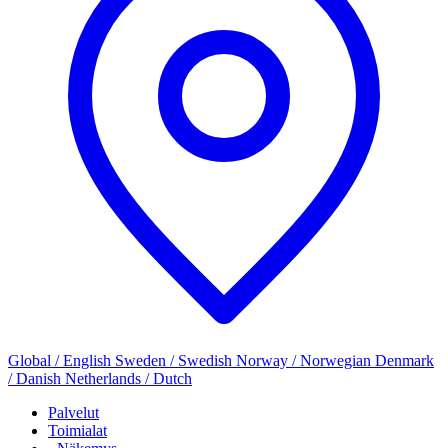
Global / English
Sweden / Swedish
Norway / Norwegian
Denmark
/ Danish
Netherlands / Dutch
Palvelut
Toimialat