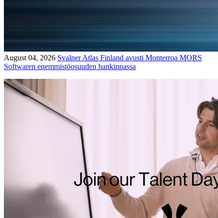
August 04, 2026
Svalner Atlas Finland avusti Monterroa MORS
Softwaren enemmistöosuuden hankinnassa