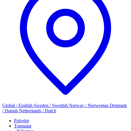
Global / English
Sweden / Swedish
Norway / Norwegian
Denmark
/ Danish
Netherlands / Dutch
Palvelut
Toimialat