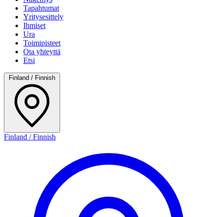
Tapahtumat
Yritysesittely
Ihmiset
Ura
Toimipisteet
Ota yhteyttä
Etsi
Finland / Finnish
Finland / Finnish