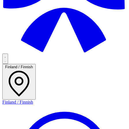
Finland / Finnish
Finland / Finnish