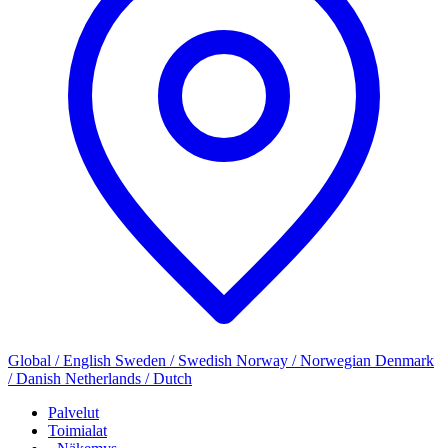
Global / English
Sweden / Swedish
Norway / Norwegian
Denmark
/ Danish
Netherlands / Dutch
Palvelut
Toimialat