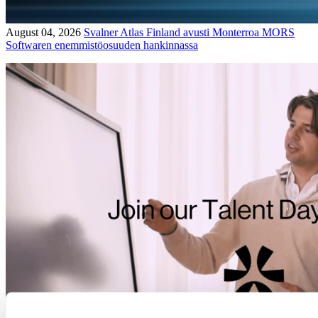
August 04, 2026
Svalner Atlas Finland avusti Monterroa MORS
Softwaren enemmistöosuuden hankinnassa