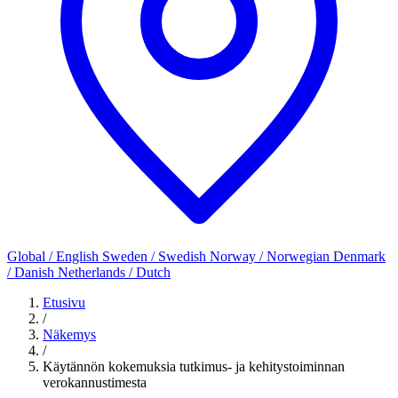
Global / English
Sweden / Swedish
Norway / Norwegian
Denmark
/ Danish
Netherlands / Dutch
Etusivu
/
Näkemys
/
Käytännön kokemuksia tutkimus- ja kehitystoiminnan
verokannustimesta