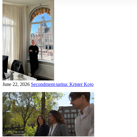
June 22, 2026
Secondment-tarina: Krister Kojo