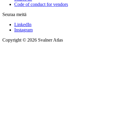
Code of conduct for vendors
Seuraa meitä
LinkedIn
Instagram
Copyright © 2026 Svalner Atlas