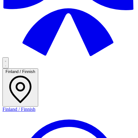
Finland / Finnish
Finland / Finnish