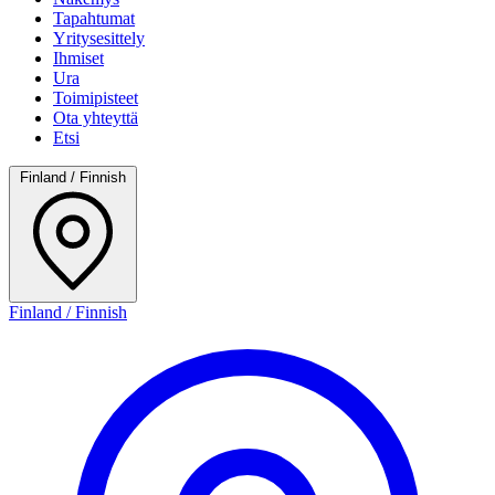
Tapahtumat
Yritysesittely
Ihmiset
Ura
Toimipisteet
Ota yhteyttä
Etsi
Finland / Finnish
Finland / Finnish