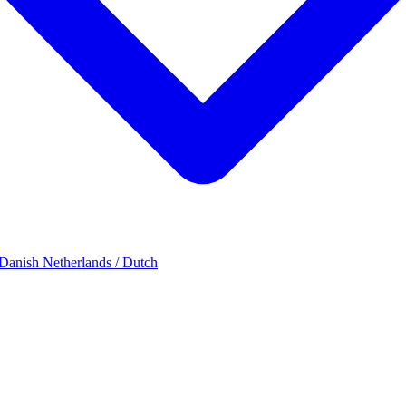
 Danish
Netherlands / Dutch