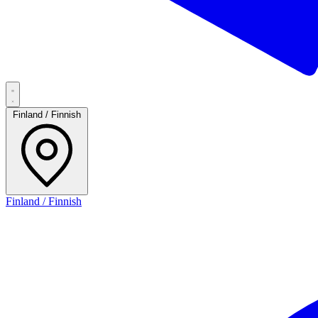
Finland / Finnish
Finland / Finnish