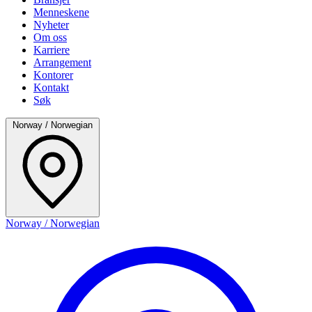
Menneskene
Nyheter
Om oss
Karriere
Arrangement
Kontorer
Kontakt
Søk
Norway / Norwegian
Norway / Norwegian