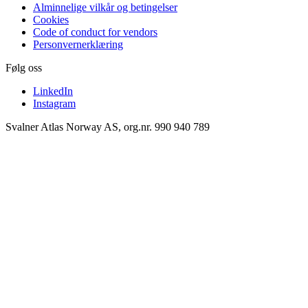
Alminnelige vilkår og betingelser
Cookies
Code of conduct for vendors
Personvernerklæring
Følg oss
LinkedIn
Instagram
Svalner Atlas Norway AS, org.nr. 990 940 789