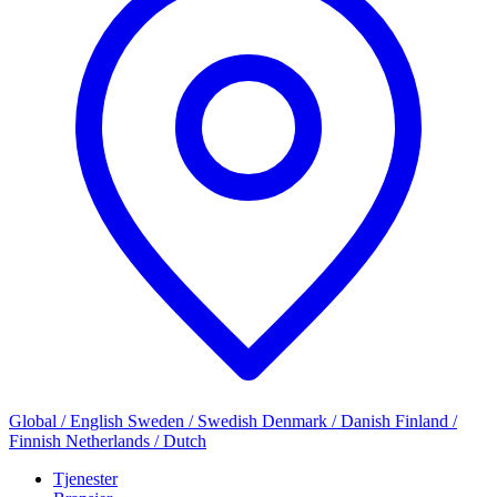
Global / English
Sweden / Swedish
Denmark / Danish
Finland /
Finnish
Netherlands / Dutch
Tjenester