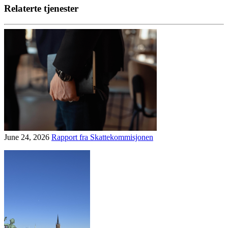
Relaterte tjenester
June 24, 2026
Rapport fra Skattekommisjonen