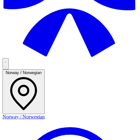
Norway / Norwegian
Norway / Norwegian