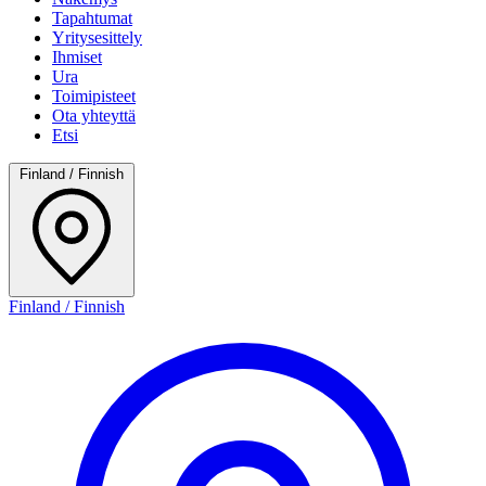
Tapahtumat
Yritysesittely
Ihmiset
Ura
Toimipisteet
Ota yhteyttä
Etsi
Finland / Finnish
Finland / Finnish