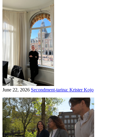
June 22, 2026
Secondment-tarina: Krister Kojo