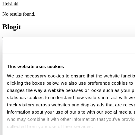
Helsinki
No results found.
Blogit
This website uses cookies
We use necessary cookies to ensure that the website functio
clicking the boxes below, we also use preference cookies to
changes the way a website behaves or looks such as your p
statistics cookies to understand how visitors interact with w
track visitors across websites and display ads that are rele
information about your use of our site with our social media, 
who may combine it with other information that you’ve provid
collected from your use of their services.