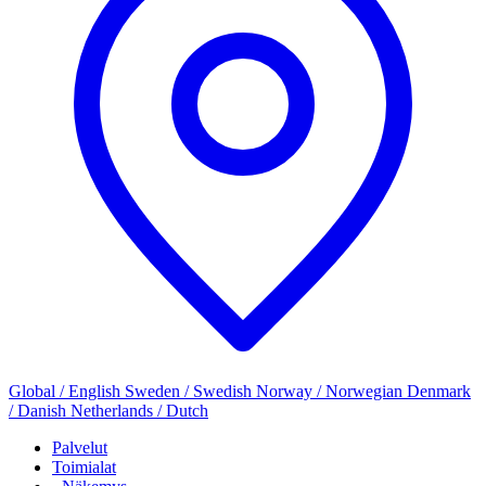
Global / English
Sweden / Swedish
Norway / Norwegian
Denmark
/ Danish
Netherlands / Dutch
Palvelut
Toimialat