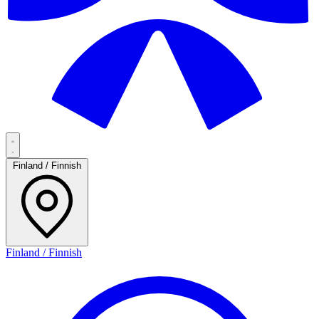
Finland / Finnish
Finland / Finnish