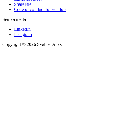
ShareFile
Code of conduct for vendors
Seuraa meitä
LinkedIn
Instagram
Copyright © 2026 Svalner Atlas