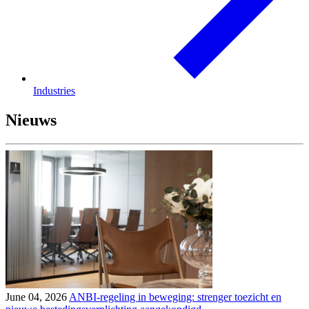
Industries
Nieuws
June 04, 2026
ANBI-regeling in beweging: strenger toezicht en