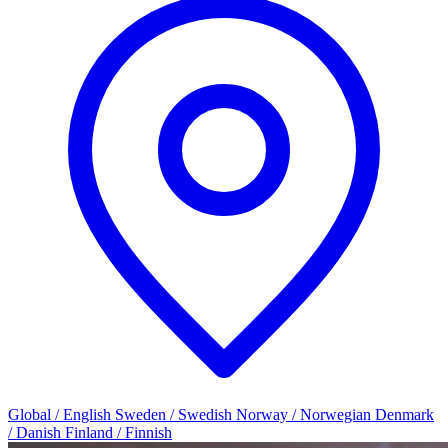
Global / English
Sweden / Swedish
Norway / Norwegian
Denmark
/ Danish
Finland / Finnish