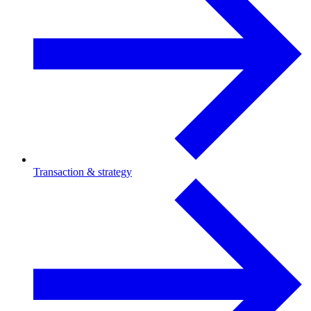
Transaction & strategy