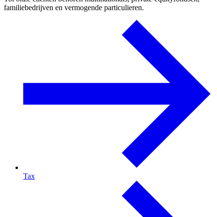
familiebedrijven en vermogende particulieren.
Tax