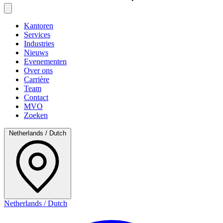
Kantoren
Services
Industries
Nieuws
Evenementen
Over ons
Carrière
Team
Contact
MVO
Zoeken
Netherlands / Dutch
Netherlands / Dutch