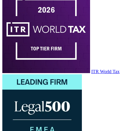
ITR World Tax