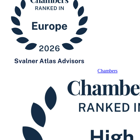
Chambers