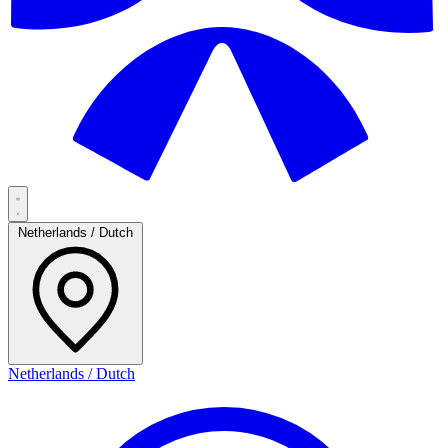
Netherlands / Dutch
Netherlands / Dutch