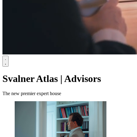
Svalner Atlas | Advisors
The new premier expert house