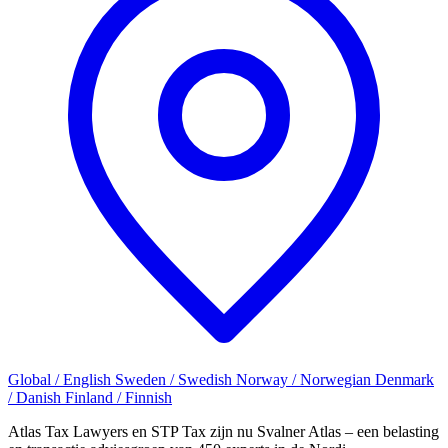
Global / English
Sweden / Swedish
Norway / Norwegian
Denmark
/ Danish
Finland / Finnish
Atlas Tax Lawyers en STP Tax zijn nu Svalner Atlas – een belasting