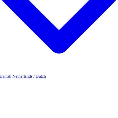
 Danish
Netherlands / Dutch