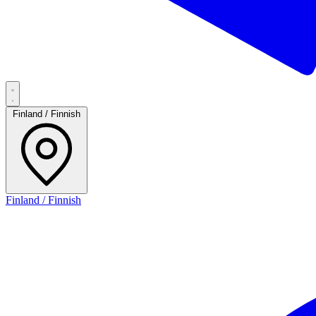
Finland / Finnish
Finland / Finnish